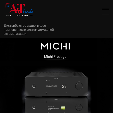
Дистрибьютор аудио, видео
компонентов и систем домашней
автоматизации