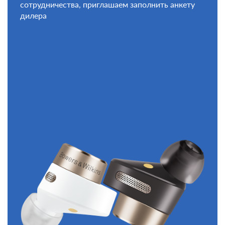
сотрудничества, приглашаем заполнить анкету
дилера