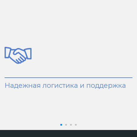
Надежная логистика и поддержка