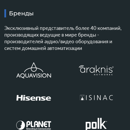
Бренды
Эксклюзивный представитель более 40 компаний,
производящих ведущие в мире бренды -
производителей аудио/видео оборудования и
систем домашней автоматизации