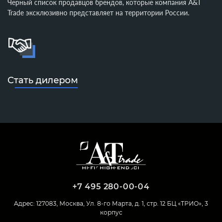
Черный список продавцов брендов, которые компания A&T
Trade эксклюзивно представляет на территории России.
Стать дилером
+7 495 280-00-04
Адрес: 127083, Москва, Ул. 8-го Марта, д. 1, стр. 12 БЦ «ТРИО», 3
корпус