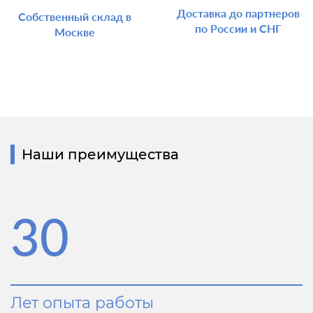
Доставка до партнеров
Собственный склад в
по России и СНГ
Москве
Наши преимущества
30
Лет опыта работы