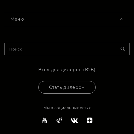
Меню
Вход для дилеров (В2В)
Стать дилером
Мы в социальных сетях