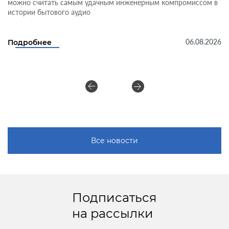
можно считать самым удачным инженерным компромиссом в
истории бытового аудио
06.08.2026
Подробнее
Все новости
Подписаться
на рассылки