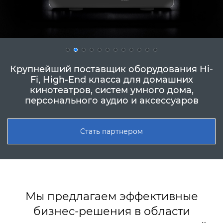
Крупнейший поставщик оборудования Hi-
Fi, High-End класса для домашних
кинотеатров, систем умного дома,
персонального аудио и аксессуаров
Стать партнером
Мы предлагаем эффективные
бизнес-решения в области