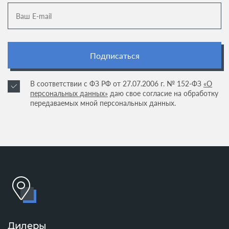
Подписаться
В соответствии с ФЗ РФ от 27.07.2006 г. № 152-ФЗ
«О
персональных данных»
даю свое согласие на обработку
передаваемых мной персональных данных.
Дилеры