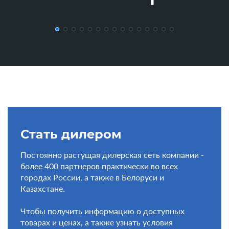
Стать дилером
Постоянно растущая дилерская сеть компании -
более 400 партнеров практически во всех
городах России, а также в Белоруси и
Казахстане.
Чтобы получить информацию о доступных
товарах и ценах, а также узнать условия