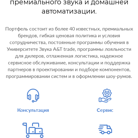
премиального звука и домашней
автоматизации.
Портфель состоит из более 40 известных, премиальных
брендов, гибкая ценовая политика и условия
сотрудничества, постоянные программы обучения в
Университете Звука A&T trade, программы лояльности
для дилеров, отлаженная логистика, надежное
сервисное обслуживание, консультации и поддержка
партнеров в проектировании и подборе компонентов,
программировании систем и в оформлении шоу-румов.
Консультация
Сервис