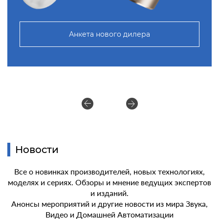
Анкета нового дилера
Новости
Все о новинках производителей, новых технологиях,
моделях и сериях. Обзоры и мнение ведущих экспертов
и изданий.
Анонсы мероприятий и другие новости из мира Звука,
Видео и Домашней Автоматизации