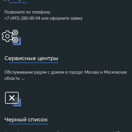
Позвоните по телефону
+7 (495) 280-00-04
или
оформите заявку
Сервисные центры
Обслуживание рядом с домом в городе:
Москва и Московская
область
Черный список