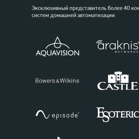
Эксклюзивный представитель более 40 ко
систем домашней автоматизации