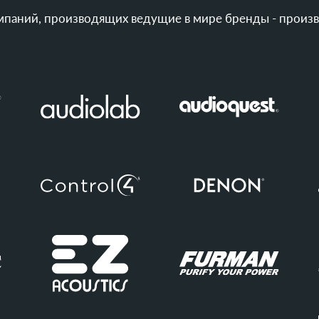
мпаний, производящих ведущие в мире бренды - произ