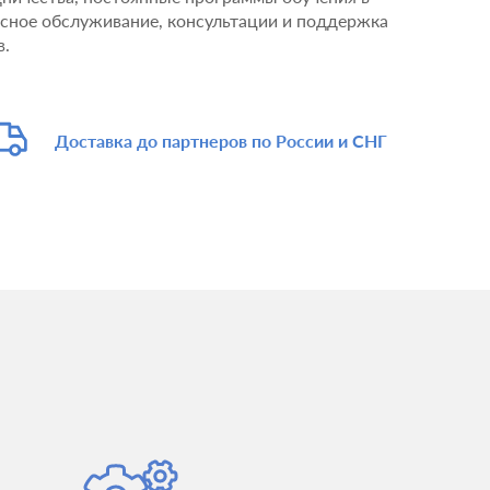
исное обслуживание, консультации и поддержка
в.
Доставка до партнеров по России и СНГ