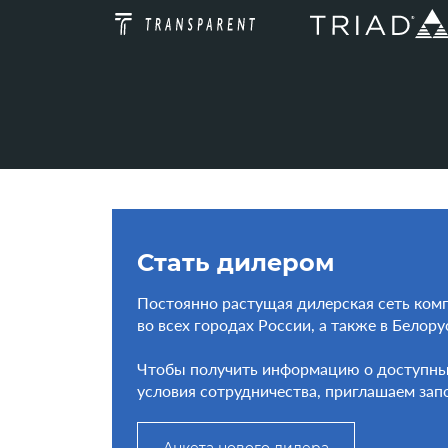
Стать дилером
Постоянно растущая дилерская сеть комп
во всех городах России, а также в Белору
Чтобы получить информацию о доступных 
условия сотрудничества, приглашаем зап