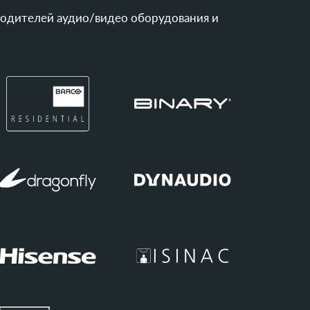
водителей аудио/видео оборудования и