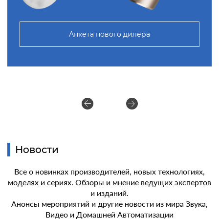
Анкета нового дилера
Новости
Все о новинках производителей, новых технологиях,
моделях и сериях. Обзоры и мнение ведущих экспертов
и изданий.
Анонсы мероприятий и другие новости из мира Звука,
Видео и Домашней Автоматизации