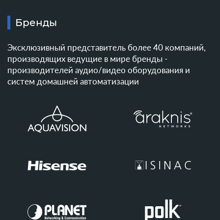
Бренды
Эксклюзивный представитель более 40 компаний,
производящих ведущие в мире бренды -
производителей аудио/видео оборудования и
систем домашней автоматизации