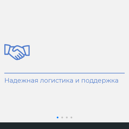
Надежная логистика и поддержка