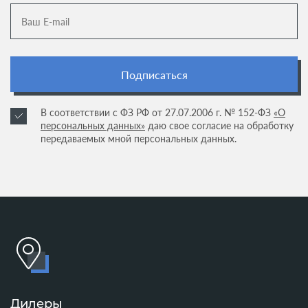
Подписаться
В соответствии с ФЗ РФ от 27.07.2006 г. № 152-ФЗ
«О
персональных данных»
даю свое согласие на обработку
передаваемых мной персональных данных.
Дилеры