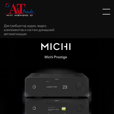
Дистрибьютор аудио, видео
компонентов и систем домашней
автоматизации