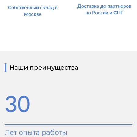
Доставка до партнеров
Собственный склад в
по России и СНГ
Москве
Наши преимущества
30
Лет опыта работы