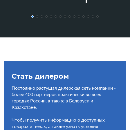
Стать дилером
Постоянно растущая дилерская сеть компании -
более 400 партнеров практически во всех
городах России, а также в Белоруси и
Казахстане.
Чтобы получить информацию о доступных
товарах и ценах, а также узнать условия