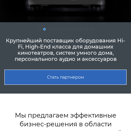
Крупнейший поставщик оборудования Hi-
Fi, High-End класса для домашних
кинотеатров, систем умного дома,
персонального аудио и аксессуаров
Стать партнером
Мы предлагаем эффективные
бизнес-решения в области