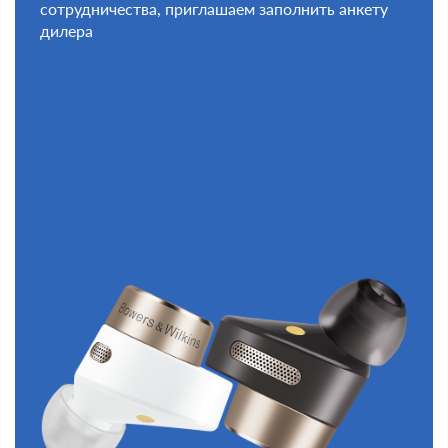
сотрудничества, приглашаем заполнить анкету
дилера