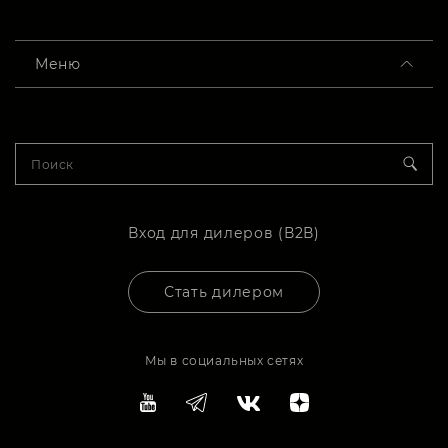
Меню
Вход для дилеров (В2В)
Стать дилером
Мы в социальных сетях