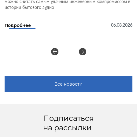
можно считать самым удачным инженерным компромиссом в
истории бытового аудио
06.08.2026
Подробнее
Все новости
Подписаться
на рассылки