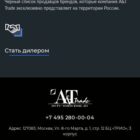
Черный список продавцов брендов, которые компания A&T
Trade эксклюзивно представляет на территории России.
Стать дилером
+7 495 280-00-04
Адрес: 127083, Москва, Ул. 8-го Марта, д. 1, стр. 12 БЦ «ТРИО», 3
корпус