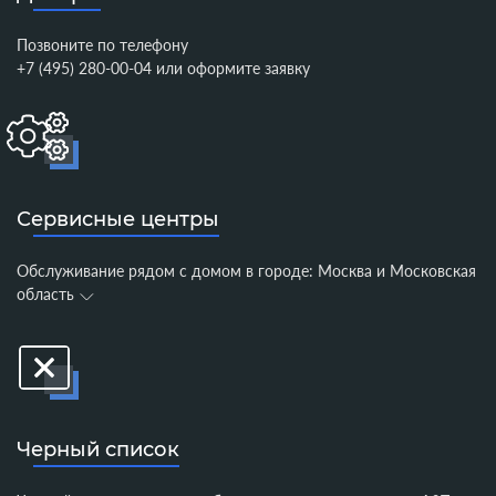
Позвоните по телефону
+7 (495) 280-00-04
или
оформите заявку
Сервисные центры
Обслуживание рядом с домом в городе:
Москва и Московская
область
Черный список