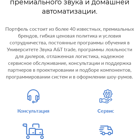
премиального звука и домашней
автоматизации.
Портфель состоит из более 40 известных, премиальных
брендов, гибкая ценовая политика и условия
сотрудничества, постоянные программы обучения в
Университете Звука A&T trade, программы лояльности
для дилеров, отлаженная логистика, надежное
сервисное обслуживание, консультации и поддержка
партнеров в проектировании и подборе компонентов,
программировании систем и в оформлении шоу-румов.
Консультация
Сервис