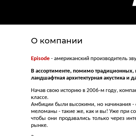
О компании
Episode
- американский производитель зв
В ассортименте, помимо традиционных, в
ландшафтная архитектурная акустика и д
Начав свою историю в 2006-м году, компа
классе.
Амбиции были высокими, но начинания - с
меломаны - такие же, как и вы! Уже при 
чтобы они продавались только через инте
рынке.