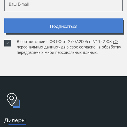
Подписаться
В соответствии с ФЗ РФ от 27.07.2006 г. № 152-ФЗ
«О
персональных данных»
даю свое согласие на обработку
передаваемых мной персональных данных.
Дилеры