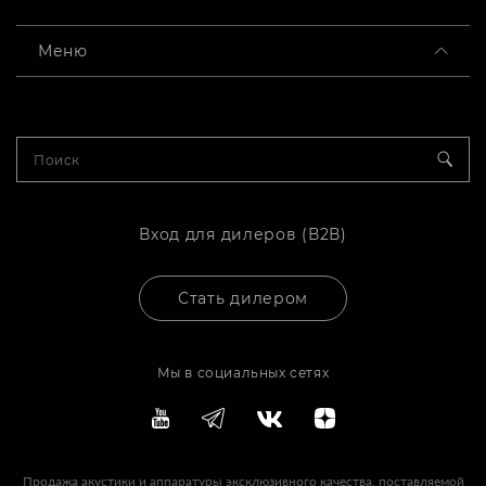
Меню
Вход для дилеров (В2В)
Стать дилером
Мы в социальных сетях
Продажа акустики и аппаратуры эксклюзивного качества, поставляемой