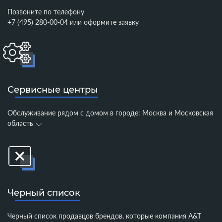
Позвоните по телефону
+7 (495) 280-00-04
или
оформите заявку
Сервисные центры
Обслуживание рядом с домом в городе:
Москва и Московская
область
Черный список
Черный список продавцов брендов, которые компания A&T