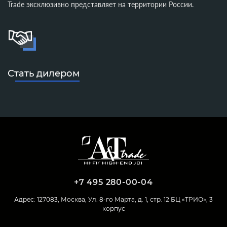
Trade эксклюзивно представляет на территории России.
Стать дилером
+7 495 280-00-04
Адрес: 127083, Москва, Ул. 8-го Марта, д. 1, стр. 12 БЦ «ТРИО», 3
корпус