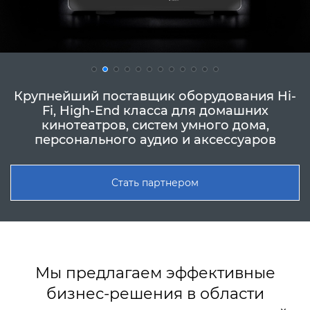
Крупнейший поставщик оборудования Hi-
Fi, High-End класса для домашних
кинотеатров, систем умного дома,
персонального аудио и аксессуаров
Стать партнером
Мы предлагаем эффективные
бизнес-решения в области