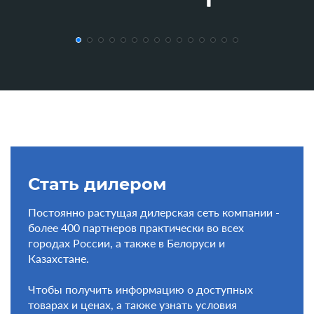
Стать дилером
Постоянно растущая дилерская сеть компании -
более 400 партнеров практически во всех
городах России, а также в Белоруси и
Казахстане.
Чтобы получить информацию о доступных
товарах и ценах, а также узнать условия