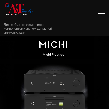
Дистрибьютор аудио, видео
компонентов и систем домашней
автоматизации