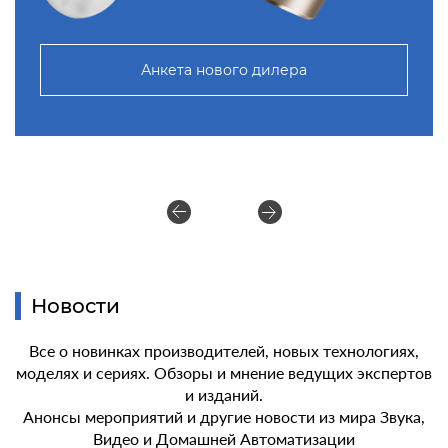
Анкета нового дилера
Новости
Все о новинках производителей, новых технологиях,
моделях и сериях. Обзоры и мнение ведущих экспертов
и изданий.
Анонсы мероприятий и другие новости из мира Звука,
Видео и Домашней Автоматизации