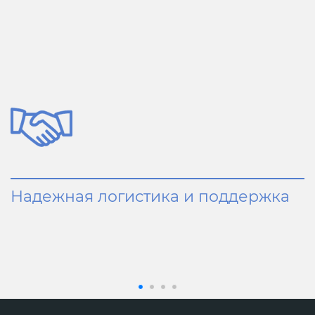
Надежная логистика и поддержка