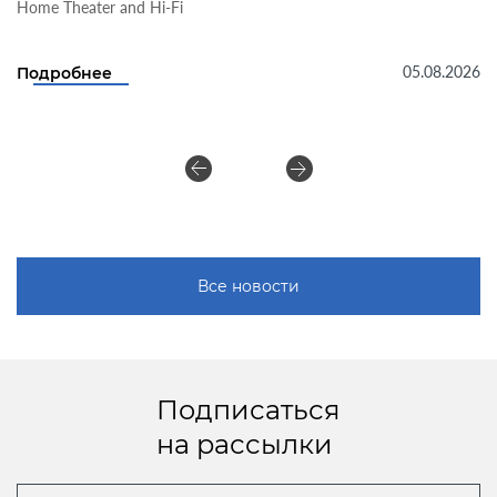
Home Theater and Hi-Fi
05.08.2026
Подробнее
Все новости
Подписаться
на рассылки