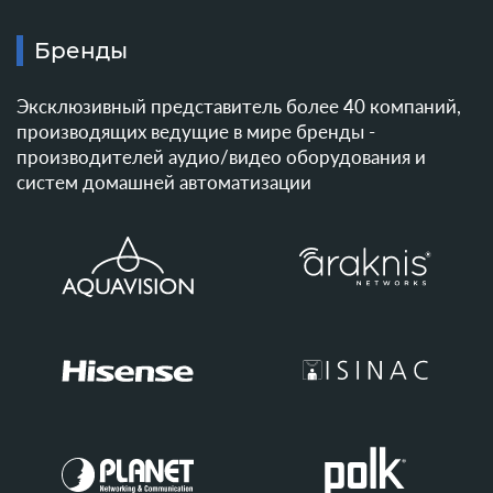
Бренды
Эксклюзивный представитель более 40 компаний,
производящих ведущие в мире бренды -
производителей аудио/видео оборудования и
систем домашней автоматизации