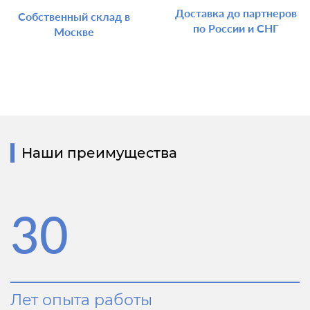
Доставка до партнеров
Собственный склад в
по России и СНГ
Москве
Наши преимущества
30
Лет опыта работы