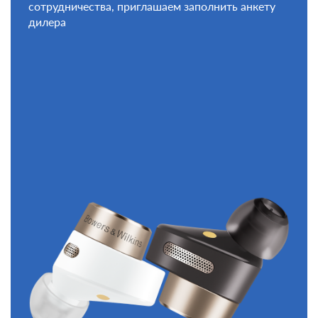
сотрудничества, приглашаем заполнить анкету
дилера