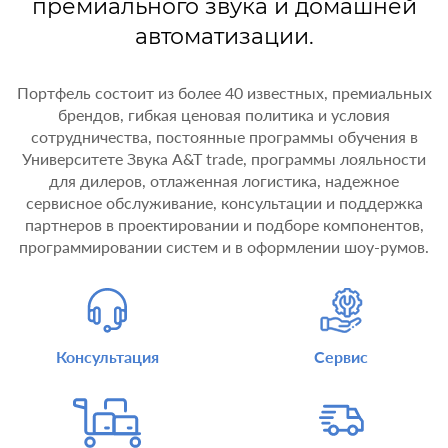
премиального звука и домашней
автоматизации.
Портфель состоит из более 40 известных, премиальных
брендов, гибкая ценовая политика и условия
сотрудничества, постоянные программы обучения в
Университете Звука A&T trade, программы лояльности
для дилеров, отлаженная логистика, надежное
сервисное обслуживание, консультации и поддержка
партнеров в проектировании и подборе компонентов,
программировании систем и в оформлении шоу-румов.
Консультация
Сервис