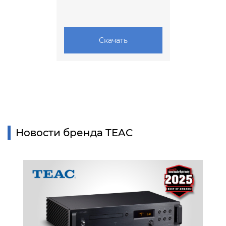
Скачать
Новости бренда TEAC