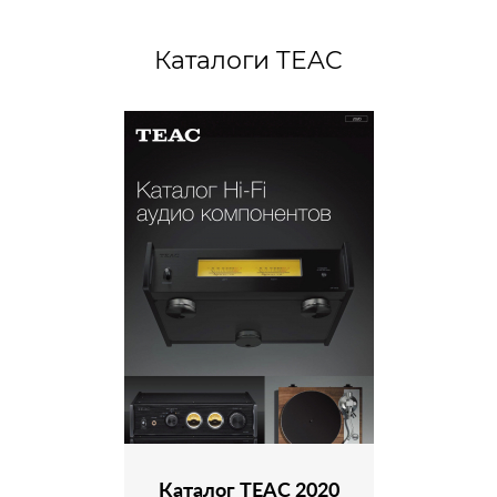
Каталоги TEAC
Каталог TEAC 2020