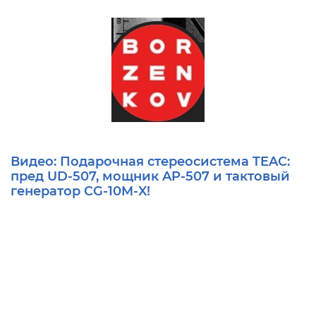
Видео: Подарочная стереосистема TEAC:
пред UD-507, мощник AP-507 и тактовый
генератор CG-10M-X!