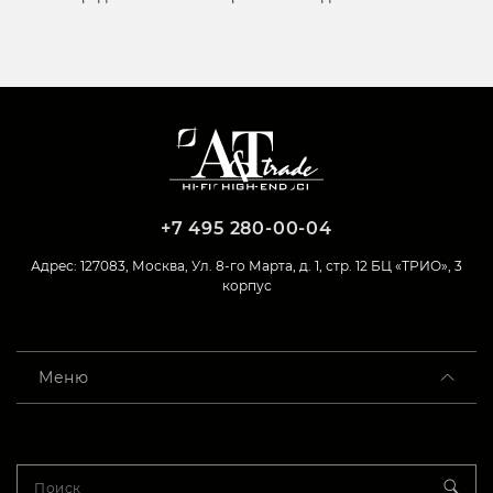
+7 495 280-00-04
Адрес: 127083, Москва, Ул. 8-го Марта, д. 1, стр. 12 БЦ «ТРИО», 3
корпус
Меню