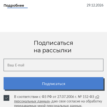
29.12.2026
Подробнее
Подписаться
на рассылки
Подписаться
В соответствии с ФЗ РФ от 27.07.2006 г. № 152-ФЗ
«О
персональных данных»
даю свое согласие на обработку
передаваемых мной персональных данных.