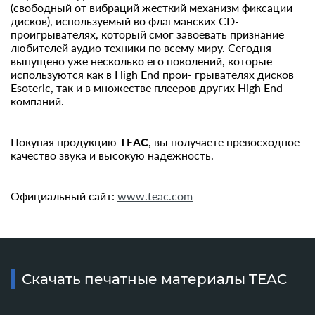
(свободный от вибраций жесткий механизм фиксации
дисков), используемый во флагманских CD-
проигрывателях, который смог завоевать признание
любителей аудио техники по всему миру. Сегодня
выпущено уже несколько его поколений, которые
используются как в High End прои- грывателях дисков
Esoteric, так и в множестве плееров других High End
компаний.
Покупая продукцию
TEAC
, вы получаете превосходное
качество звука и высокую надежность.
Официальный сайт:
www.teac.com
Скачать печатные материалы TEAC