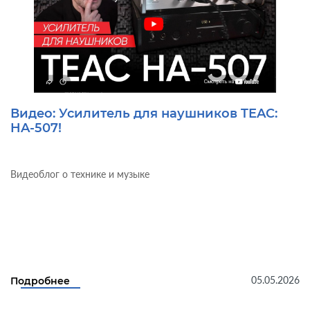
Видео: Усилитель для наушников TEAC:
HA-507!
Видеоблог о технике и музыке
05.05.2026
Подробнее