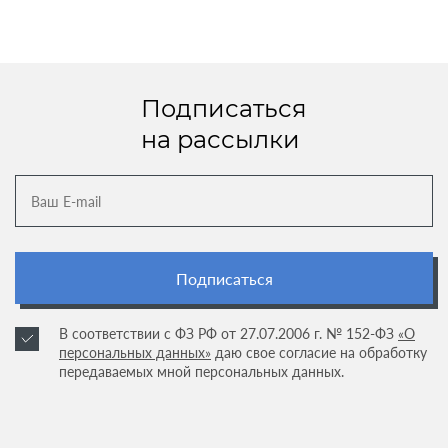
Подписаться
на рассылки
Подписаться
В соответствии с ФЗ РФ от 27.07.2006 г. № 152-ФЗ
«О
персональных данных»
даю свое согласие на обработку
передаваемых мной персональных данных.