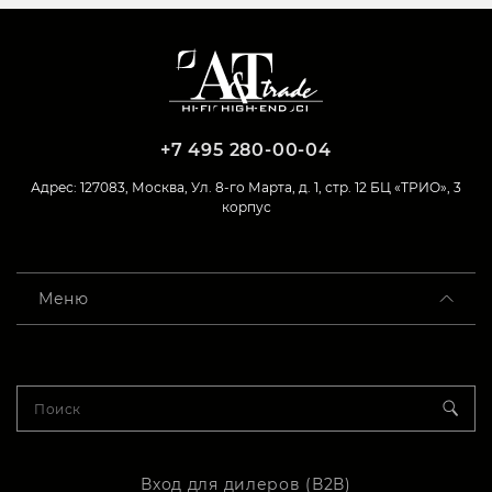
+7 495 280-00-04
Адрес: 127083, Москва, Ул. 8-го Марта, д. 1, стр. 12 БЦ «ТРИО», 3
корпус
Меню
Вход для дилеров (В2В)