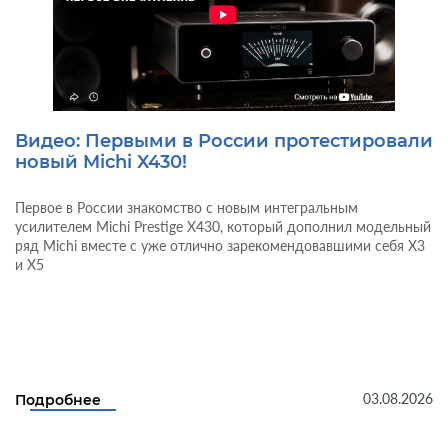
Видео: Первыми в России протестировали
новый Michi X430!
Первое в России знакомство с новым интегральным
усилителем Michi Prestige X430, который дополнил модельный
ряд Michi вместе с уже отлично зарекомендовавшими себя X3
и X5
03.08.2026
Подробнее