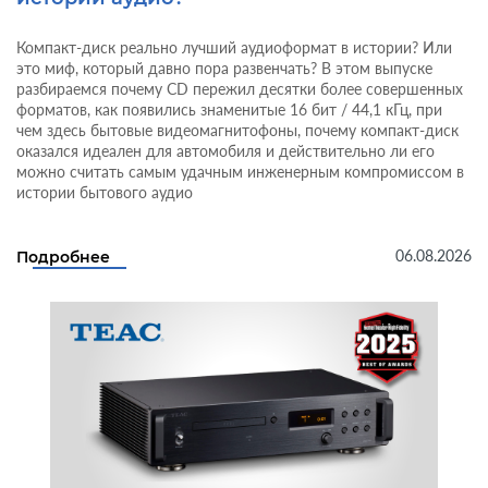
Компакт-диск реально лучший аудиоформат в истории? Или
это миф, который давно пора развенчать? В этом выпуске
разбираемся почему CD пережил десятки более совершенных
форматов, как появились знаменитые 16 бит / 44,1 кГц, при
чем здесь бытовые видеомагнитофоны, почему компакт-диск
оказался идеален для автомобиля и действительно ли его
можно считать самым удачным инженерным компромиссом в
истории бытового аудио
06.08.2026
Подробнее