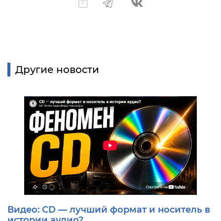
Другие новости
Видео: CD — лучший формат и носитель в
истории аудио?