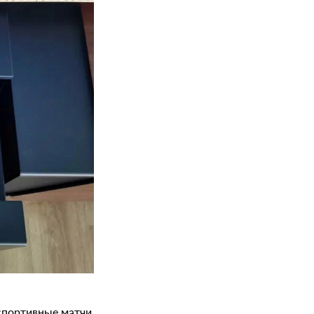
 спортивные матчи