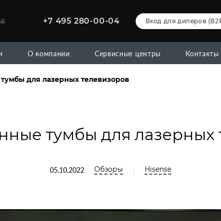
+7 495 280-00-04
ей
Вход для дилеров (В2
и
О компании
Сервисные центры
Контакты
тумбы для лазерных телевизоров
нные тумбы для лазерных 
Обзоры
Hisense
|
05.10.2022