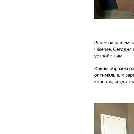
Ранее на нашем 
Hisense. Сегодня
устройствам.
Каким образом ра
оптимальных вар
консоль, когда те