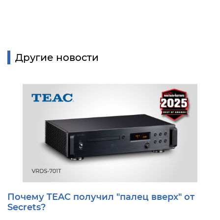
Другие новости
Почему TEAC получил "палец вверх" от
Secrets?