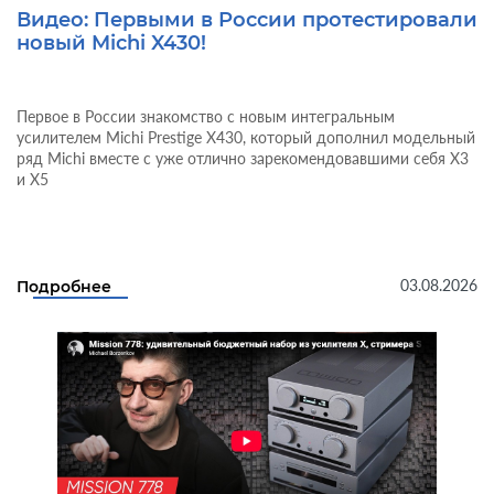
Видео: Первыми в России протестировали
новый Michi X430!
Первое в России знакомство с новым интегральным
усилителем Michi Prestige X430, который дополнил модельный
ряд Michi вместе с уже отлично зарекомендовавшими себя X3
и X5
03.08.2026
Подробнее