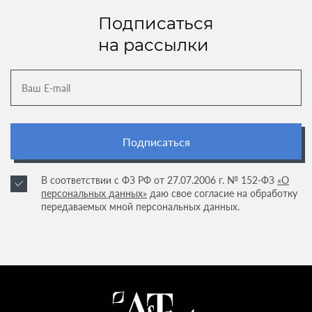
Подписаться
на рассылки
Подписаться
В соответствии с ФЗ РФ от 27.07.2006 г. № 152-ФЗ
«О
персональных данных»
даю свое согласие на обработку
передаваемых мной персональных данных.