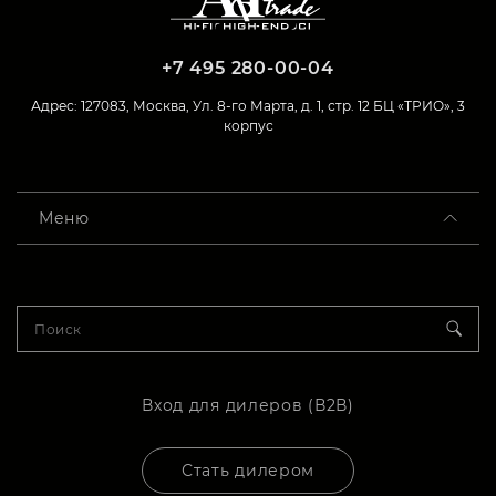
+7 495 280-00-04
Адрес: 127083, Москва, Ул. 8-го Марта, д. 1, стр. 12 БЦ «ТРИО», 3
корпус
Меню
Вход для дилеров (В2В)
Стать дилером