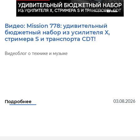
Видео: Mission 778: удивительный
бюджетный набор из усилителя X,
стримера S и транспорта CDT!
Видеоблог о технике и музыке
03.08.2026
Подробнее