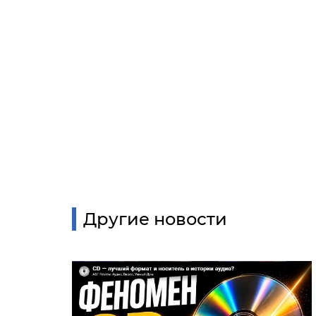
Другие новости