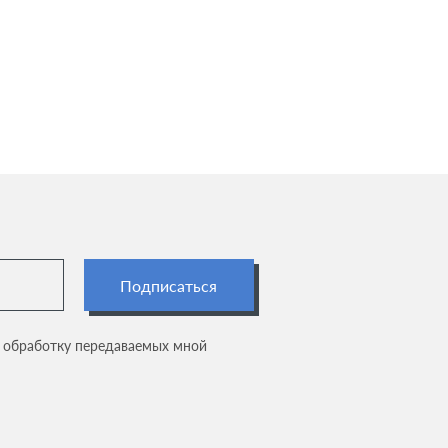
Подписаться
а обработку передаваемых мной