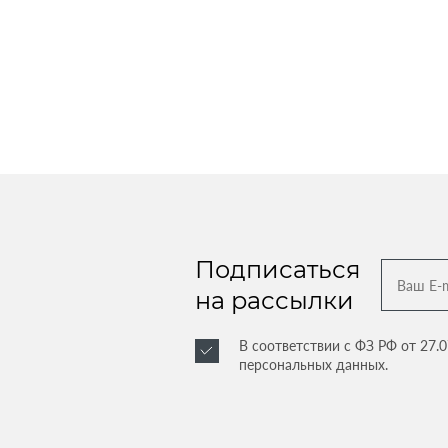
Подписаться
на рассылки
В соответствии с ФЗ РФ от 27.
персональных данных.