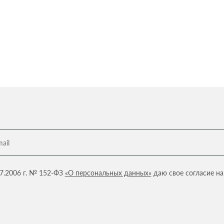
07.2006 г. № 152-ФЗ
«О персональных данных»
даю свое согласие н