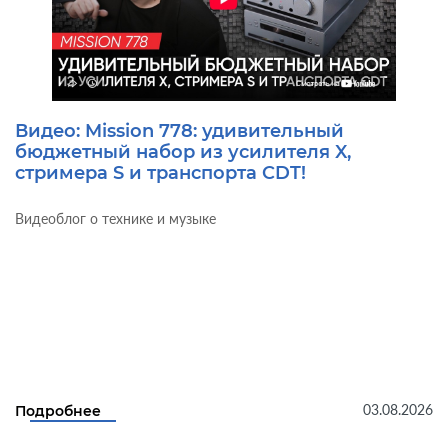
Видео: Mission 778: удивительный
бюджетный набор из усилителя X,
стримера S и транспорта CDT!
Видеоблог о технике и музыке
03.08.2026
Подробнее