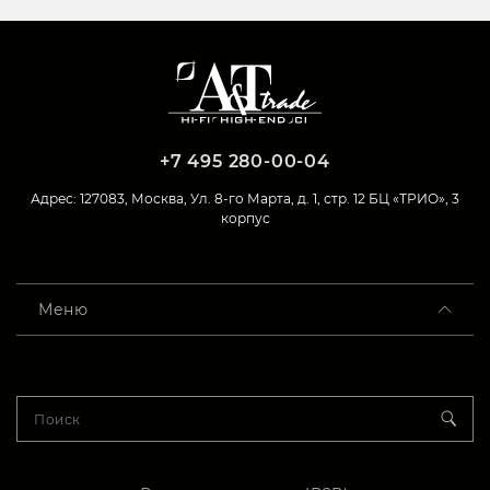
+7 495 280-00-04
Адрес: 127083, Москва, Ул. 8-го Марта, д. 1, стр. 12 БЦ «ТРИО», 3
корпус
Меню