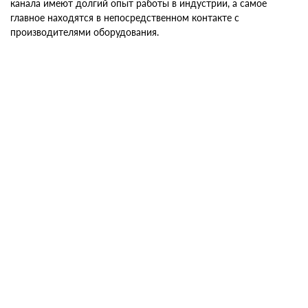
канала имеют долгий опыт работы в индустрии, а самое
главное находятся в непосредственном контакте с
производителями оборудования
.