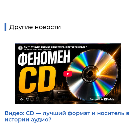
Другие новости
Видео: CD — лучший формат и носитель в
истории аудио?