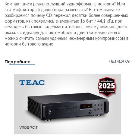
Компакт-диск реально лучший аудиоформат в истории? Или
это миф, который давно пора развенчать? В этом выпуске
разбираемся почему CD пережил десятки более совершенных
форматов, как появились знаменитые 16 бит / 44,1 кГц, при
чем здесь бытовые видеомагнитофоны, почему компакт-диск
оказался идеален для автомобиля и действительно ли его
можно считать самым удачным инженерным компромиссом в
истории бытового аудио
06.08.2026
Подробнее