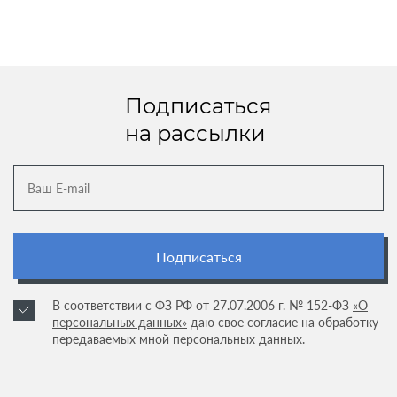
Подписаться
на рассылки
Подписаться
В соответствии с ФЗ РФ от 27.07.2006 г. № 152-ФЗ
«О
персональных данных»
даю свое согласие на обработку
передаваемых мной персональных данных.