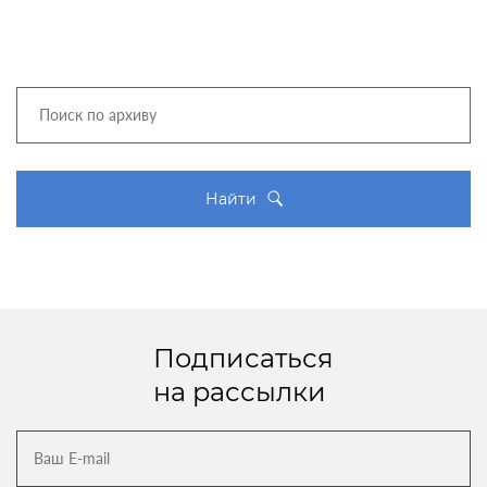
Найти
Подписаться
на рассылки