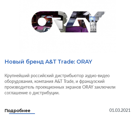
Новый бренд A&T Trade: ORAY
Крупнейший российский дистрибьютор аудио-видео
оборудования, компания A&T Trade, и французский
производитель проекционных экранов ORAY заключили
соглашение о дистрибуции.
01.03.2021
Подробнее