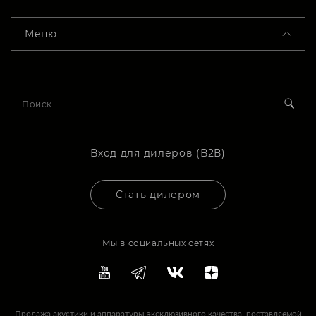
Меню
Вход для дилеров (В2В)
Стать дилером
Мы в социальных сетях
Продажа акустики и аппаратуры эксклюзивного качества, поставляемой