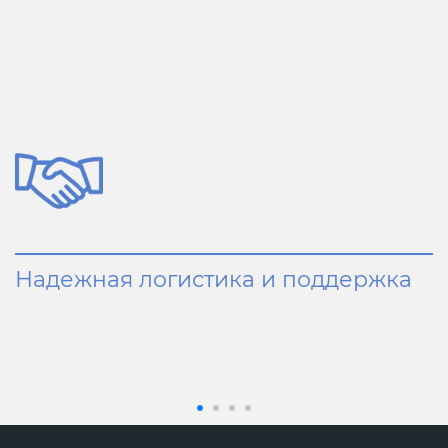
Надежная логистика и поддержка