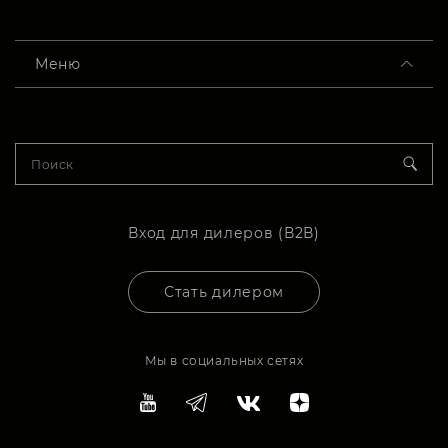
Меню
Вход для дилеров (В2В)
Стать дилером
Мы в социальных сетях