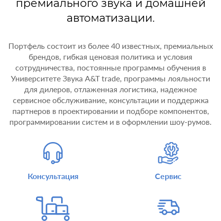
премиального звука и домашней
автоматизации.
Портфель состоит из более 40 известных, премиальных
брендов, гибкая ценовая политика и условия
сотрудничества, постоянные программы обучения в
Университете Звука A&T trade, программы лояльности
для дилеров, отлаженная логистика, надежное
сервисное обслуживание, консультации и поддержка
партнеров в проектировании и подборе компонентов,
программировании систем и в оформлении шоу-румов.
Консультация
Сервис