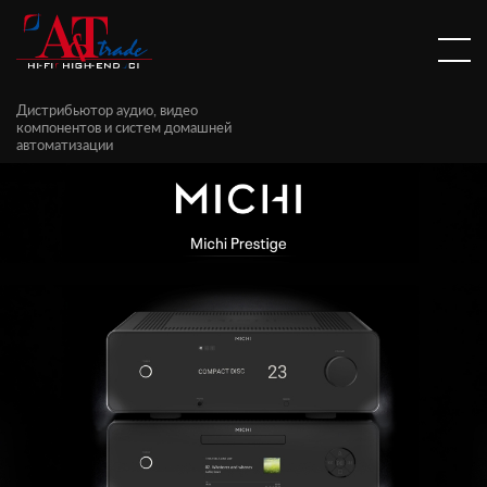
Дистрибьютор аудио, видео
компонентов и систем домашней
автоматизации