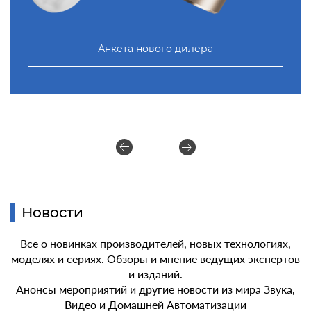
Анкета нового дилера
Новости
Все о новинках производителей, новых технологиях,
моделях и сериях. Обзоры и мнение ведущих экспертов
и изданий.
Анонсы мероприятий и другие новости из мира Звука,
Видео и Домашней Автоматизации