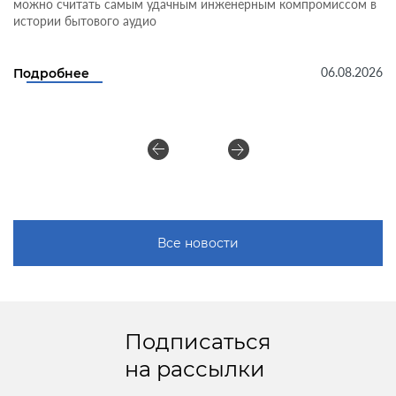
можно считать самым удачным инженерным компромиссом в
истории бытового аудио
06.08.2026
Подробнее
Все новости
Подписаться
на рассылки