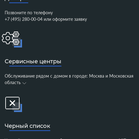
Позвоните по телефону
+7 (495) 280-00-04
или
оформите заявку
Сервисные центры
Обслуживание рядом с домом в городе:
Москва и Московская
область
Черный список