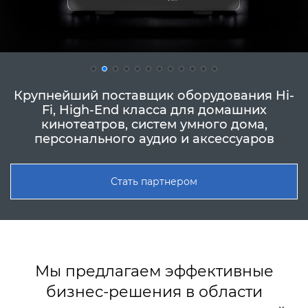
Крупнейший поставщик оборудования Hi-
Fi, High-End класса для домашних
кинотеатров, систем умного дома,
персонального аудио и аксессуаров
Стать партнером
Мы предлагаем эффективные
бизнес-решения в области