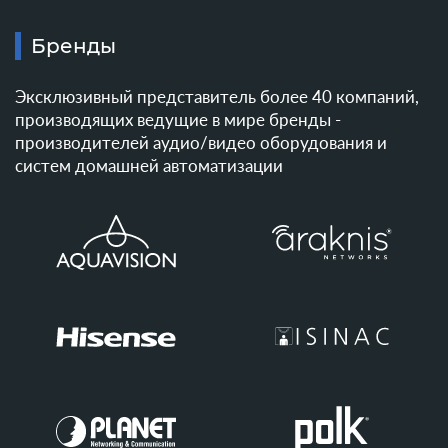
Бренды
Эксклюзивный представитель более 40 компаний,
производящих ведущие в мире бренды -
производителей аудио/видео оборудования и
систем домашней автоматизации