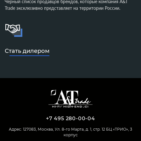
Черный список продавцов брендов, которые компания A&T
Trade эксклюзивно представляет на территории России.
Стать дилером
+7 495 280-00-04
Адрес: 127083, Москва, Ул. 8-го Марта, д. 1, стр. 12 БЦ «ТРИО», 3
корпус