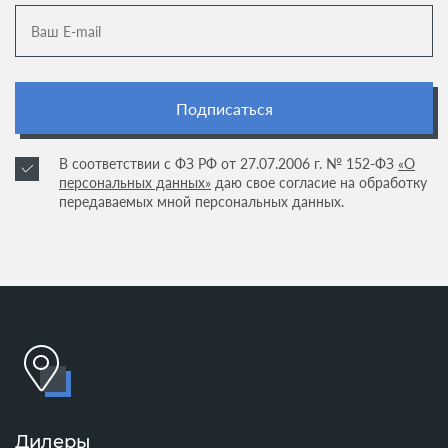
Подписаться
В соответствии с ФЗ РФ от 27.07.2006 г. № 152-ФЗ
«О
персональных данных»
даю свое согласие на обработку
передаваемых мной персональных данных.
Дилеры