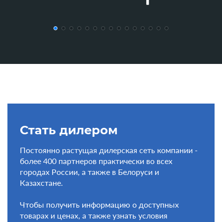
Стать дилером
Постоянно растущая дилерская сеть компании -
более 400 партнеров практически во всех
городах России, а также в Белоруси и
Казахстане.
Чтобы получить информацию о доступных
товарах и ценах, а также узнать условия