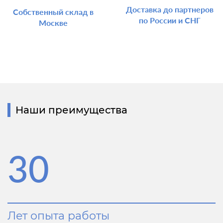
Доставка до партнеров
Собственный склад в
по России и СНГ
Москве
Наши преимущества
30
Лет опыта работы