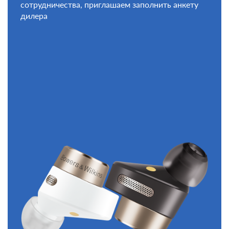
сотрудничества, приглашаем заполнить анкету
дилера